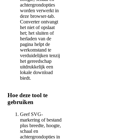
achtergrondopties
worden verwerkt in
deze browser-tab.
Converter ontvangt
het niet of opslaat
het; het sluiten of
herladen van de
pagina helpt de
werkomstand te
verduidelijken tenzij
het gereedschap
uitdrukkelijk een
lokale download
biedt.
Hoe deze tool te
gebruiken
Geef SVG-
markering of bestand
plus breedte, hoogte,
schaal en
achtergrondopties in