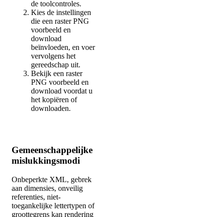
de toolcontroles.
Kies de instellingen
die een raster PNG
voorbeeld en
download
beïnvloeden, en voer
vervolgens het
gereedschap uit.
Bekijk een raster
PNG voorbeeld en
download voordat u
het kopiëren of
downloaden.
Gemeenschappelijke
mislukkingsmodi
Onbeperkte XML, gebrek
aan dimensies, onveilig
referenties, niet-
toegankelijke lettertypen of
groottegrens kan rendering