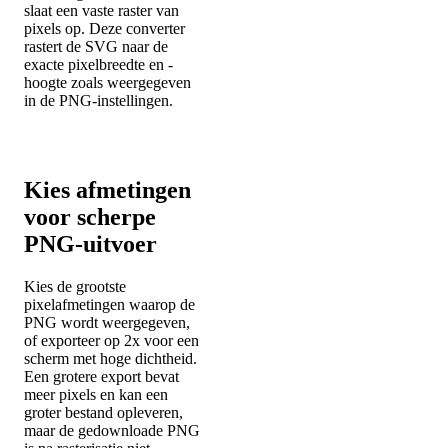
slaat een vaste raster van
pixels op. Deze converter
rastert de SVG naar de
exacte pixelbreedte en -
hoogte zoals weergegeven
in de PNG-instellingen.
Kies afmetingen
voor scherpe
PNG-uitvoer
Kies de grootste
pixelafmetingen waarop de
PNG wordt weergegeven,
of exporteer op 2x voor een
scherm met hoge dichtheid.
Een grotere export bevat
meer pixels en kan een
groter bestand opleveren,
maar de gedownloade PNG