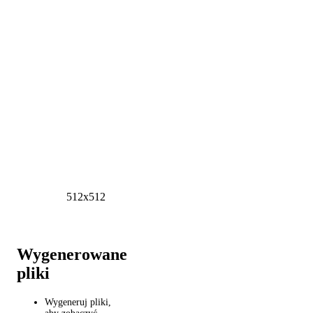
512x512
Wygenerowane
pliki
Wygeneruj pliki,