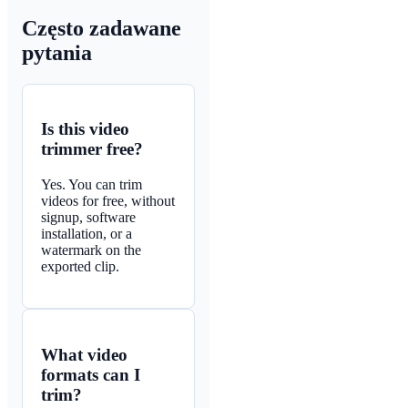
Często zadawane
pytania
Is this video
trimmer free?
Yes. You can trim
videos for free, without
signup, software
installation, or a
watermark on the
exported clip.
What video
formats can I
trim?