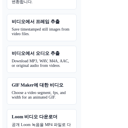
변환합니다.
비디오에서 프레임 추출
Save timestamped still images from
video files.
비디오에서 오디오 추출
Download MP3, WAV, M4A, AAC,
or original audio from videos.
GIF Maker에 대한 비디오
Choose a video segment, fps, and
width for an animated GIF.
Loom 비디오 다운로더
공개 Loom 녹음을 MP4 파일로 다