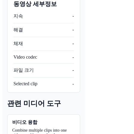
동영상 세부정보
-
지속
-
해결
-
체재
Video codec
-
-
파일 크기
Selected clip
-
관련 미디어 도구
비디오 융합
Combine multiple clips into one