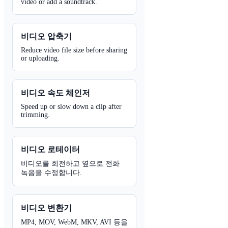
video or add a soundtrack.
비디오 압축기
Reduce video file size before sharing
or uploading.
비디오 속도 체인저
Speed up or slow down a clip after
trimming.
비디오 로테이터
비디오를 회전하고 옆으로 전화
녹음을 수정합니다.
비디오 변환기
MP4, MOV, WebM, MKV, AVI 등을