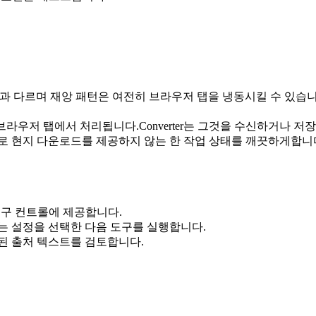
ET 및 기타 엔진과 다르며 재앙 패턴은 여전히 브라우저 탭을 냉동시킬 수 있습
는 이 브라우저 탭에서 처리됩니다.Converter는 그것을 수신하거나 
로 현지 다운로드를 제공하지 않는 한 작업 상태를 깨끗하게합니
를 도구 컨트롤에 제공합니다.
치는 설정을 선택한 다음 도구를 실행합니다.
 된 출처 텍스트를 검토합니다.