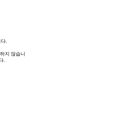
니다.
저장하지 않습니
다.