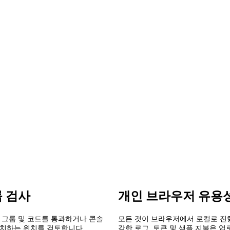
룹 검사
개인 브라우저 유용
름 그룹 및 코드를 통과하거나 콘솔
모든 것이 브라우저에서 로컬로 진
일치하는 위치를 검토합니다.
감한 로그, 토큰 및 샘플 지불은 