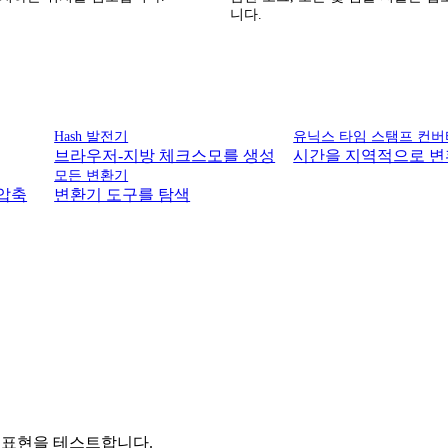
니다.
Hash 발전기
유닉스 타임 스탬프 컨버
브라우저-지방 체크스모를 생성
시간을 지역적으로 변
모든 변환기
를 압축
변환기 도구를 탐색
pt 표현을 테스트합니다.