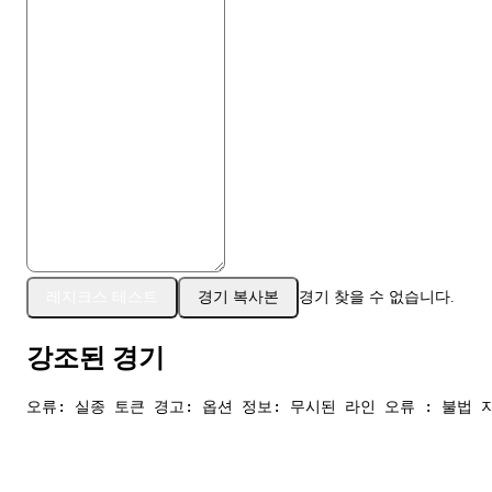
레지크스 테스트
경기 복사본
경기 찾을 수 없습니다.
강조된 경기
오류: 실종 토큰 경고: 옵션 정보: 무시된 라인 오류 : 불법 