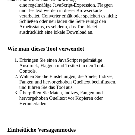
eine regelmäßige JavaScript-Expression, Flaggen
und Testtext werden in dieser Browserkarte
verarbeitet. Converter erhält oder speichert es nicht;
Schließen oder neu laden die Seite reinigt den
Arbeitsstatus, es sei denn, das Tool bietet
ausdrücklich eine lokale Download an.
Wie man dieses Tool verwendet
Erbringen Sie einen JavaScript regelmäßige
Ausdruck, Flaggen und Testtext in den Tool-
Controls.
Wählen Sie die Einstellungen, die Spiele, Indizes,
Fangen und hervorgehoben Quelltext beeinflussen,
und führen Sie das Tool aus.
Überprüfen Sie Match, Indizes, Fangen und
hervorgehoben Quelltext vor Kopieren oder
Herunterladen.
Einheitliche Versagenmodes