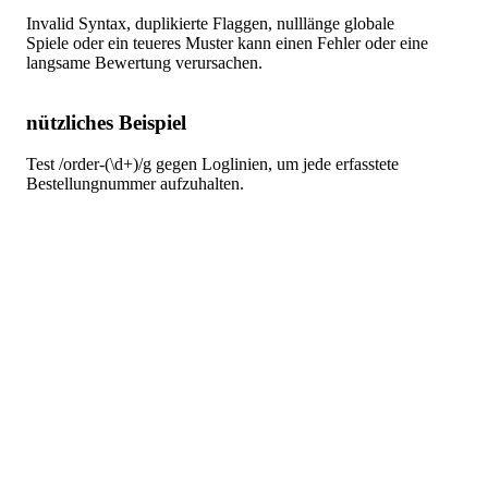
Invalid Syntax, duplikierte Flaggen, nulllänge globale
Spiele oder ein teueres Muster kann einen Fehler oder eine
langsame Bewertung verursachen.
nützliches Beispiel
Test /order-(\d+)/g gegen Loglinien, um jede erfasstete
Bestellungnummer aufzuhalten.