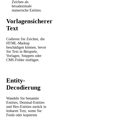
Zeichen als
hexadezimale
numerische Entities.
Vorlagensicherer
Text
Codieren Sie Zeichen, die
HTML-Markup
beschädigen können, bevor
Sie Text in Beispiele,
Vorlagen, Snippets oder
CMS-Felder einfügen.
Entity-
Decodierung
Wandeln Sie benannte
Entities, Dezimal-Entities
und Hex-Entities zurück in
lesbaren Text, wenn Sie
Feeds oder kopierten