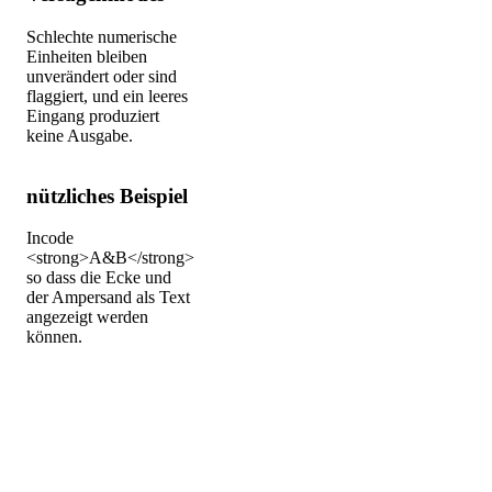
Schlechte numerische
Einheiten bleiben
unverändert oder sind
flaggiert, und ein leeres
Eingang produziert
keine Ausgabe.
nützliches Beispiel
Incode
<strong>A&B</strong>
so dass die Ecke und
der Ampersand als Text
angezeigt werden
können.