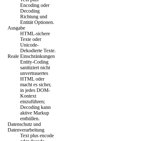
Encoding oder
Decoding
Richtung und
Entität Optionen.
Ausgabe
HTML-sichere
Texte oder
Unicode-
Dekodierte Texte.
Reale Einschränkungen
Entity-Coding
sanitiziert nicht
unvertrauertes
HTML oder
macht es sicher,
in jedes DOM-
Kontext
einzuführen;
Decoding kann
aktive Markup
enthüllen.
Datenschutz und
Datenverarbeitung
Text plus encode