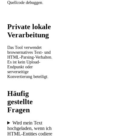
Quellcode debuggen.
Private lokale
Verarbeitung
Das Tool verwendet
browsernatives Text- und
HTML-Parsing-Verhalten.
Es ist kein Upload-
Endpunkt oder
serverseitige
Konvertierung beteiligt.
Häufig
gestellte
Fragen
Wird mein Text
hochgeladen, wenn ich
HTML-Entities codiere