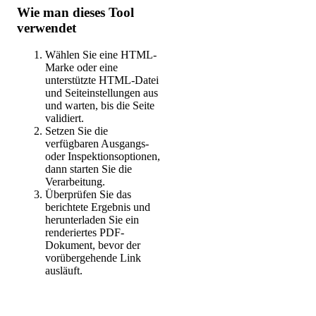
Wie man dieses Tool
verwendet
Wählen Sie eine HTML-
Marke oder eine
unterstützte HTML-Datei
und Seiteinstellungen aus
und warten, bis die Seite
validiert.
Setzen Sie die
verfügbaren Ausgangs-
oder Inspektionsoptionen,
dann starten Sie die
Verarbeitung.
Überprüfen Sie das
berichtete Ergebnis und
herunterladen Sie ein
renderiertes PDF-
Dokument, bevor der
vorübergehende Link
ausläuft.