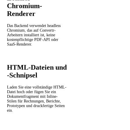
Chromium-
Renderer
Das Backend verwendet headless
Chromium, das auf Convertr-
Arbeitern installiert ist, keine
kostenpflichtige PDF-API oder
SaaS-Renderer.
HTML-Dateien und
-Schnipsel
Laden Sie eine vollständige HTML-
Datei hoch oder fügen Sie ein
Dokumentfragment mit Inline-
Stilen für Rechnungen, Berichte,
Prototypen und druckfertige Seiten
ein.