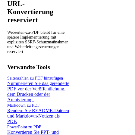
URL-
Konvertierung
reserviert
Webseiten-zu-PDF bleibt für eine
spätere Implementierung mit
expliziten SSRF-Schutzmaßnahmen
und Weiterleitungssteuerungen
reserviert.
Verwandte Tools
Seitenzahlen zu PDF hinzufügen
Nummerieren Sie das gerenderte
PDF vor der Veröffentlichung,
dem Drucken oder der
Archivierung.
Markdown zu PDF
Rendern Sie README-Dateien
und Markdown-Notizen als
PDF.
PowerPoint zu PDF
Konvertieren Sie PPT- und