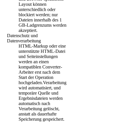
Layout können
unterschiedlich oder
blockiert werden; nur
Dateien innerhalb des 1
GB-Ladgrenzums werden
akzeptiert.
Datenschutz und
Datenverarbeitung
HTML-Markup oder eine
unterstützte HTML-Datei
und Seiteinstellungen
werden an einen
kompatiblen Converter-
Arbeiter erst nach dem
Start der Operation
hochgeladen.Verarbeitung
wird automatisiert, und
temporäre Quelle und
Ergebnisdateien werden
automatisch nach
Verarbeitung gelöscht,
anstatt als dauerhafte
Speicherung gespeichert.