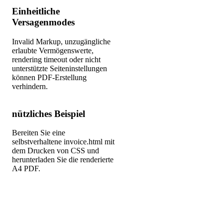
Einheitliche
Versagenmodes
Invalid Markup, unzugängliche
erlaubte Vermögenswerte,
rendering timeout oder nicht
unterstützte Seiteninstellungen
können PDF-Erstellung
verhindern.
nützliches Beispiel
Bereiten Sie eine
selbstverhaltene invoice.html mit
dem Drucken von CSS und
herunterladen Sie die renderierte
A4 PDF.