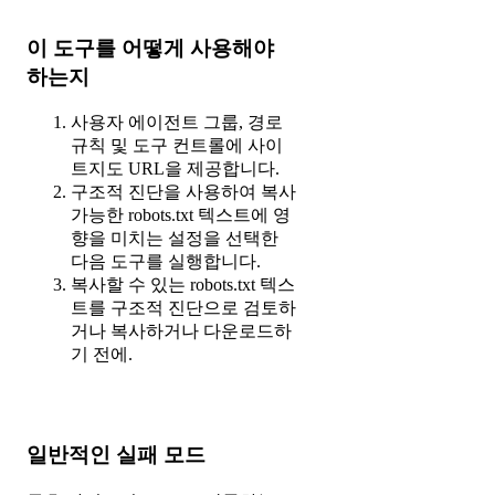
이 도구를 어떻게 사용해야
하는지
사용자 에이전트 그룹, 경로
규칙 및 도구 컨트롤에 사이
트지도 URL을 제공합니다.
구조적 진단을 사용하여 복사
가능한 robots.txt 텍스트에 영
향을 미치는 설정을 선택한
다음 도구를 실행합니다.
복사할 수 있는 robots.txt 텍스
트를 구조적 진단으로 검토하
거나 복사하거나 다운로드하
기 전에.
일반적인 실패 모드