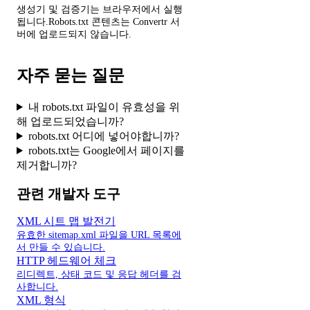
생성기 및 검증기는 브라우저에서 실행
됩니다.Robots.txt 콘텐츠는 Convertr 서
버에 업로드되지 않습니다.
자주 묻는 질문
내 robots.txt 파일이 유효성을 위
해 업로드되었습니까?
robots.txt 어디에 넣어야합니까?
robots.txt는 Google에서 페이지를
제거합니까?
관련 개발자 도구
XML 시트 맵 발전기
유효한 sitemap.xml 파일을 URL 목록에
서 만들 수 있습니다.
HTTP 헤드웨어 체크
리디렉트, 상태 코드 및 응답 헤더를 검
사합니다.
XML 형식