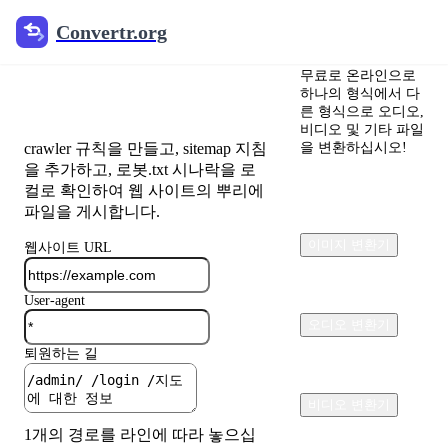
Convertr.org
Convertr.org
로봇.txt 유전자
무료로 온라인으로
및 유효성
하나의 형식에서 다
른 형식으로 오디오,
비디오 및 기타 파일
crawler 규칙을 만들고, sitemap 지침
을 변환하십시오!
을 추가하고, 로봇.txt 시나락을 로
컬로 확인하여 웹 사이트의 뿌리에
파일을 게시합니다.
이미지 변환기
웹사이트 URL
User-agent
오디오 변환기
퇴원하는 길
비디오 변환기
1개의 경로를 라인에 따라 놓으십