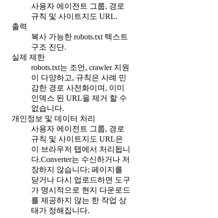
사용자 에이전트 그룹, 경로
규칙 및 사이트지도 URL.
출력
복사 가능한 robots.txt 텍스트
구조 진단.
실제 제한
robots.txt는 조언, crawler 지원
이 다양하고, 규칙은 사례 민
감한 경로 사전화이며, 이미
인덱스 된 URL을 제거 할 수
없습니다.
개인정보 및 데이터 처리
사용자 에이전트 그룹, 경로
규칙 및 사이트지도 URL은
이 브라우저 탭에서 처리됩니
다.Converter는 수신하거나 저
장하지 않습니다; 페이지를
닫거나 다시 업로드하면 도구
가 명시적으로 현지 다운로드
를 제공하지 않는 한 작업 상
태가 정해집니다.