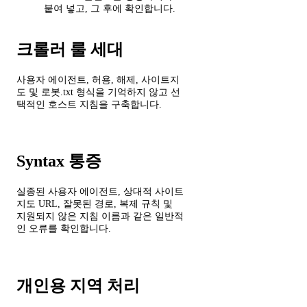
붙여 넣고, 그 후에 확인합니다.
크롤러 룰 세대
사용자 에이전트, 허용, 해제, 사이트지
도 및 로봇.txt 형식을 기억하지 않고 선
택적인 호스트 지침을 구축합니다.
Syntax 통증
실종된 사용자 에이전트, 상대적 사이트
지도 URL, 잘못된 경로, 복제 규칙 및
지원되지 않은 지침 이름과 같은 일반적
인 오류를 확인합니다.
개인용 지역 처리