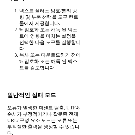
텍스트 플러스 암호/분리 방
향 및 부품 선택을 도구 컨트
롤에서 제공합니다.
% 암호화 또는 해독 된 텍스
트에 영향을 미치는 설정을
선택한 다음 도구를 실행합니
다.
복사 또는 다운로드하기 전에
% 암호화 또는 해독 된 텍스
트를 검토합니다.
일반적인 실패 모드
오류가 발생한 퍼센트 탈출, UTF-8
순서가 부정적이거나 잘못된 전체
URL/ 구성 요소 모드는 오류 또는
부적절한 출력을 생성할 수 있습니
다.