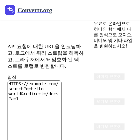
Convertr.org
Convertr.org
URL 코더 & 디코
무료로 온라인으로
더
하나의 형식에서 다
른 형식으로 오디오,
비디오 및 기타 파일
API 요청에 대한 URL을 인코딩하
을 변환하십시오!
고, 로그에서 쿼리 스트립을 해독하
고, 브라우저에서 % 암호화 된 텍
스트를 로컬로 변환합니다.
이미지 변환기
입장
오디오 변환기
비디오 변환기