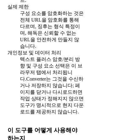
트.
실제 제한
구성 요소를 암호화하는 것은
전체 URL을 암호화를 통해
다르며, 징후는 형식 특정이
며, 해독은 신뢰할 수 없는
URL을 안전하게 만들지 않
습니다.
개인정보 및 데이터 처리
텍스트 플러스 암호/분리 방
향 및 구성 요소 선택은 이 브
라우저 탭에서 처리됩니
다.Converter는 그것을 수신하
거나 저장하지 않습니다; 페
이지를 닫거나 다시로드하면
작업 상태가 정해지지 않으면
도구가 명시적으로 현지 다운
로드를 제공하지 않습니다.
이 도구를 어떻게 사용해야
하는지