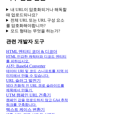
내 URL이 암호화되거나 해독할
때 업로드되나요?
전체 URL 또는 URL 구성 요소
를 암호화해야합니까?
모드 형태는 무엇을 하는가?
관련 개발자 도구
HTML 엔티티 코더 & 디코더
HTML 민감한 캐릭터와 디코드 엔티티
를 피하십시오.
사진: Base64 Converter
데이터 URI 및 코드 스니프트를 지역 이
미지에서 만들 수 있습니다.
URL 슬러그 발전기
SEO 친화적 인 URL 경로 슬라이드를
제목에서 만들기.
UTM 캠페인 URL 건축기
캠페인 값을 업로드하지 않고 GA4 추적
링크를 구축합니다.
텍스트 케이스 변환기