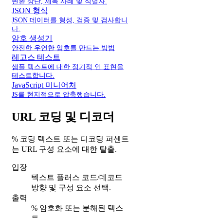
변환 상단, 제목 사례 및 식별자.
JSON 형식
JSON 데이터를 형성, 검증 및 검사합니
다.
암호 생성기
안전한 우연한 암호를 만드는 방법
레고스 테스트
샘플 텍스트에 대한 정기적 인 표현을
테스트합니다.
JavaScript 미니어처
JS를 현지적으로 압축했습니다.
URL 코딩 및 디코더
% 코딩 텍스트 또는 디코딩 퍼센트
는 URL 구성 요소에 대한 탈출.
입장
텍스트 플러스 코드/데코드
방향 및 구성 요소 선택.
출력
% 암호화 또는 분해된 텍스