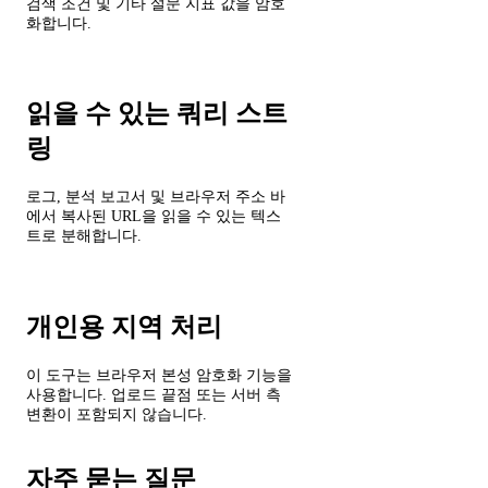
검색 조건 및 기타 설문 지표 값을 암호
화합니다.
읽을 수 있는 쿼리 스트
링
로그, 분석 보고서 및 브라우저 주소 바
에서 복사된 URL을 읽을 수 있는 텍스
트로 분해합니다.
개인용 지역 처리
이 도구는 브라우저 본성 암호화 기능을
사용합니다. 업로드 끝점 또는 서버 측
변환이 포함되지 않습니다.
자주 묻는 질문