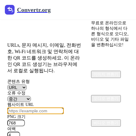
Convertr.org
Convertr.org
무료 QR 코드 생
무료로 온라인으로
성기 온라인
하나의 형식에서 다
른 형식으로 오디오,
비디오 및 기타 파일
URLs, 문자 메시지, 이메일, 전화번
을 변환하십시오!
호, Wi-Fi 네트워크 및 연락처에 대
한 QR 코드를 생성하세요. 이 온라
인 QR 코드 생성기는 브라우저에
서 로컬로 실행됩니다.
이미지 변환기
콘텐츠 유형
오류 수정
오디오 변환기
웹사이트 URL
PNG 크기
비디오 변환기
여백