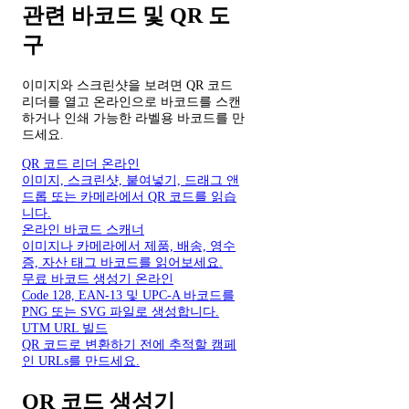
관련 바코드 및 QR 도
구
이미지와 스크린샷을 보려면 QR 코드
리더를 열고 온라인으로 바코드를 스캔
하거나 인쇄 가능한 라벨용 바코드를 만
드세요.
QR 코드 리더 온라인
이미지, 스크린샷, 붙여넣기, 드래그 앤
드롭 또는 카메라에서 QR 코드를 읽습
니다.
온라인 바코드 스캐너
이미지나 카메라에서 제품, 배송, 영수
증, 자산 태그 바코드를 읽어보세요.
무료 바코드 생성기 온라인
Code 128, EAN-13 및 UPC-A 바코드를
PNG 또는 SVG 파일로 생성합니다.
UTM URL 빌드
QR 코드로 변환하기 전에 추적할 캠페
인 URLs를 만드세요.
QR 코드 생성기