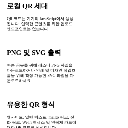
로컬 QR 세대
QR 코드는 기기의 JavaScript에서 생성
됩니다. 입력한 콘텐츠를 위한 업로드
엔드포인트는 없습니다.
PNG 및 SVG 출력
빠른 공유를 위해 래스터 PNG 파일을
다운로드하거나 인쇄 및 디자인 작업흐
름을 위해 확장 가능한 SVG 파일을 다
운로드하세요.
유용한 QR 형식
웹사이트, 일반 텍스트, mailto 링크, 전
화 링크, Wi-Fi 액세스 및 연락처 카드에
대한 QR 코드를 생성합니다.