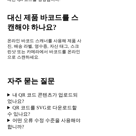
대신 제품 바코드를 스
캔해야 하나요?
온라인 바코드 스캐너를 사용해 제품 사
진, 배송 라벨, 영수증, 자산 태그, 스크
린샷 또는 카메라에서 바코드를 온라인
으로 스캔하세요.
온라인 바코드 스캐너
자주 묻는 질문
내 QR 코드 콘텐츠가 업로드되
었나요?
QR 코드를 SVG로 다운로드할
수 있나요?
어떤 오류 수정 수준을 사용해야
합니까?