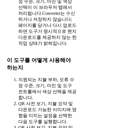
정 수준, 크기, 마진 및 색상
선택이 이 브라우저 탭에서
처리됩니다.Converter는 수신
하거나 저장하지 않습니다;
페이지를 닫거나 다시 업로드
하면 도구가 명시적으로 현지
다운로드를 제공하지 않는 한
작업 상태가 밝혀집니다.
이 도구를 어떻게 사용해야
하는지
지원되는 지불 부하, 오류 수
정 수준, 크기, 마진 및 도구
컨트롤에서 색상 선택을 제공
합니다.
QR 사전 보기, 지불 요약 및
다운로드 가능한 이미지에 영
향을 미치는 설정을 선택한
다음 도구를 실행합니다.
QR 사전 보기, 지불 요약 및