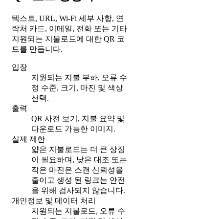
텍스트, URL, Wi-Fi 세부 사항, 연
락처 카드, 이메일, 전화 또는 기타
지원되는 지불로드에 대한 QR 코
드를 만듭니다.
입장
지원되는 지불 부하, 오류 수
정 수준, 크기, 마진 및 색상
선택.
출력
QR 사전 보기, 지불 요약 및
다운로드 가능한 이미지.
실제 제한
얇은 지불로드는 더 큰 상징
이 필요하며, 낮은 대조 또는
작은 마진은 스캔 신뢰성을
줄이고 생성 된 링크는 안전
을 위해 검사되지 않습니다.
개인정보 및 데이터 처리
지원되는 지불로드, 오류 수