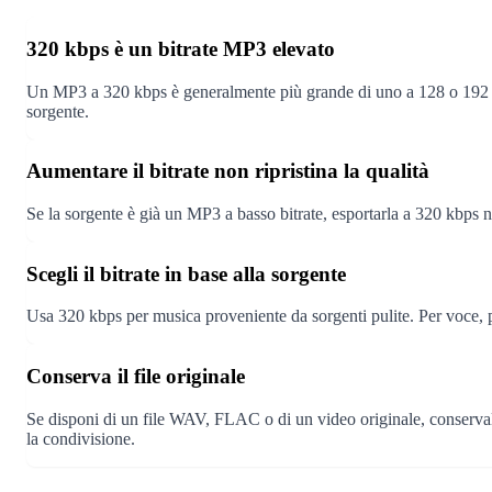
320 kbps è un bitrate MP3 elevato
Un MP3 a 320 kbps è generalmente più grande di uno a 128 o 192 kb
sorgente.
Aumentare il bitrate non ripristina la qualità
Se la sorgente è già un MP3 a basso bitrate, esportarla a 320 kbps 
Scegli il bitrate in base alla sorgente
Usa 320 kbps per musica proveniente da sorgenti pulite. Per voce, 
Conserva il file originale
Se disponi di un file WAV, FLAC o di un video originale, conserva
la condivisione.