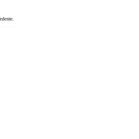
edente.