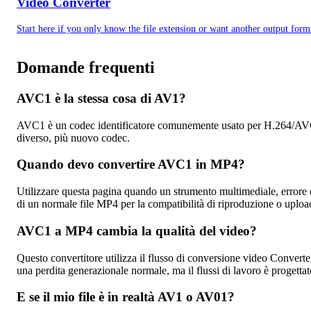
Video Converter
Start here if you only know the file extension or want another output form
Domande frequenti
AVC1 è la stessa cosa di AV1?
AVC1 è un codec identificatore comunemente usato per H.264/AVC 
diverso, più nuovo codec.
Quando devo convertire AVC1 in MP4?
Utilizzare questa pagina quando un strumento multimediale, errore 
di un normale file MP4 per la compatibilità di riproduzione o uploa
AVC1 a MP4 cambia la qualità del video?
Questo convertitore utilizza il flusso di conversione video Converte
una perdita generazionale normale, ma il flussi di lavoro è progettat
E se il mio file è in realtà AV1 o AV01?