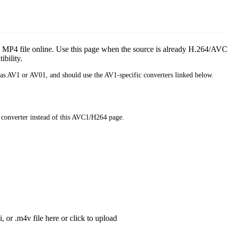
 MP4 file online. Use this page when the source is already H.264/AV
bility.
s AV1 or AV01, and should use the AV1-specific converters linked below.
converter instead of this AVC1/H264 page.
 or .m4v file here or click to upload