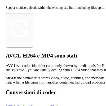
Supports video uploads within the existing site limit, including files up to
Start Conversion
AVC1, H264 e MP4 sono stati
AVC1 is a codec identifier commonly shown by media tools for H.2
file says avc1, you are usually dealing with H.264 video that may
MP4 is the container: it stores video, audio, subtitles, and metad
help when a file came from another container, has upload problem
Conversioni di codec