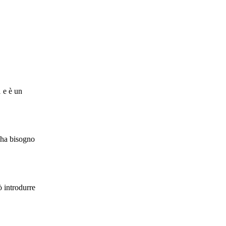
 e è un
 ha bisogno
ò introdurre