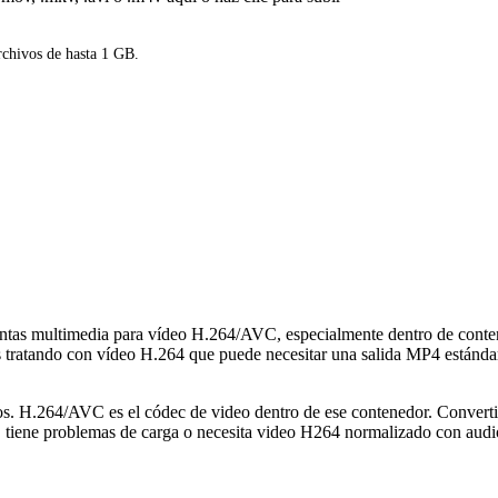
archivos de hasta 1 GB.
entas multimedia para vídeo H.264/AVC, especialmente dentro de cont
 tratando con vídeo H.264 que puede necesitar una salida MP4 estánda
tos. H.264/AVC es el códec de video dentro de ese contenedor. Conver
 tiene problemas de carga o necesita video H264 normalizado con au