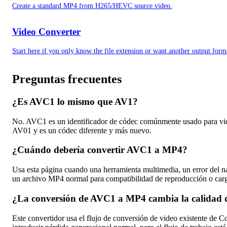
Create a standard MP4 from H265/HEVC source video.
Video Converter
Start here if you only know the file extension or want another output form
Preguntas frecuentes
¿Es AVC1 lo mismo que AV1?
No. AVC1 es un identificador de códec comúnmente usado para 
AV01 y es un códec diferente y más nuevo.
¿Cuándo debería convertir AVC1 a MP4?
Usa esta página cuando una herramienta multimedia, un error del n
un archivo MP4 normal para compatibilidad de reproducción o car
¿La conversión de AVC1 a MP4 cambia la calidad d
Este convertidor usa el flujo de conversión de video existente de 