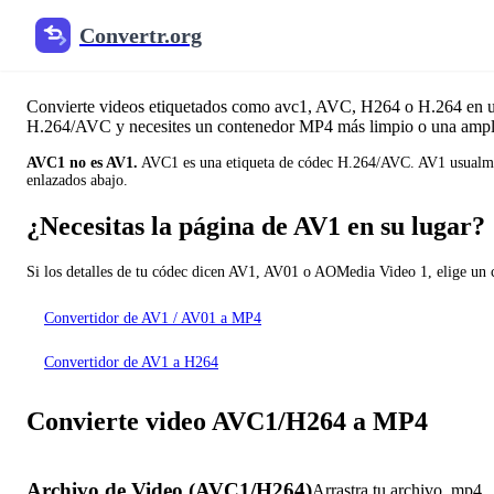
Convertr.org
Convertidor de AVC1 a MP4
Convierte videos etiquetados como avc1, AVC, H264 o H.264 en un 
H.264/AVC y necesites un contenedor MP4 más limpio o una amplia
AVC1 no es AV1.
AVC1 es una etiqueta de códec H.264/AVC. AV1 usualmen
enlazados abajo.
¿Necesitas la página de AV1 en su lugar?
Si los detalles de tu códec dicen AV1, AV01 o AOMedia Video 1, elige un
Convertidor de AV1 / AV01 a MP4
Convertidor de AV1 a H264
Convierte video AVC1/H264 a MP4
Archivo de Video (AVC1/H264)
Arrastra tu archivo .mp4, 