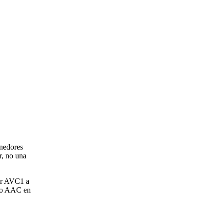
enedores
r, no una
tir AVC1 a
dio AAC en