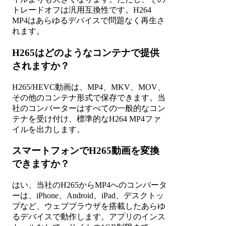
トレードオフは汎用互換性です。H264
MP4はあらゆるデバイスで問題なく再生さ
れます。
H265はどのようなコンテナで提供
されますか？
H265/HEVC動画は、MP4、MKV、MOV、
その他のコンテナ形式で保存できます。当
社のコンバーターはすべての一般的なコン
テナを受け付け、標準的なH264 MP4ファ
イルを出力します。
スマートフォンでH265動画を変換
できますか？
はい、当社のH265からMP4へのコンバータ
ーは、iPhone、Android、iPad、デスクトッ
プなど、ウェブブラウザを搭載したあらゆ
るデバイスで動作します。アプリのインス