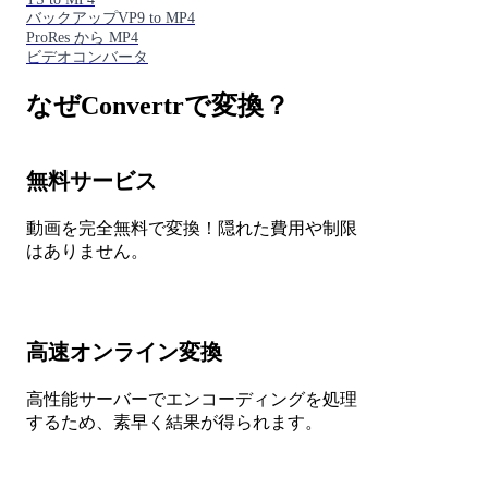
バックアップVP9 to MP4
ProRes から MP4
ビデオコンバータ
なぜConvertrで変換？
無料サービス
動画を完全無料で変換！隠れた費用や制限
はありません。
高速オンライン変換
高性能サーバーでエンコーディングを処理
するため、素早く結果が得られます。