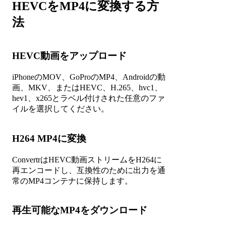
HEVCをMP4に変換する方
法
HEVC動画をアップロード
iPhoneのMOV、GoProのMP4、Androidの動
画、MKV、またはHEVC、H.265、hvc1、
hev1、x265とラベル付けされた任意のファ
イルを選択してください。
H264 MP4に変換
ConvertrはHEVC動画ストリームをH264に
再エンコードし、互換性のために出力を通
常のMP4コンテナに保持します。
再生可能なMP4をダウンロード