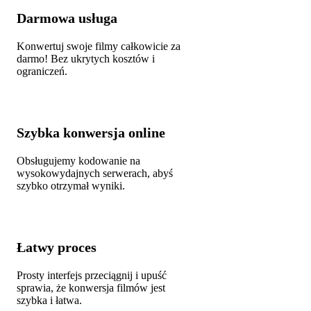
Darmowa usługa
Konwertuj swoje filmy całkowicie za
darmo! Bez ukrytych kosztów i
ograniczeń.
Szybka konwersja online
Obsługujemy kodowanie na
wysokowydajnych serwerach, abyś
szybko otrzymał wyniki.
Łatwy proces
Prosty interfejs przeciągnij i upuść
sprawia, że konwersja filmów jest
szybka i łatwa.