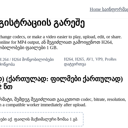
Home საინფორმა
რეგისტრაციის გარეშე
nge codecs, or make a video easier to play, upload, edit, or share.
nline for MP4 output, ან შეგიძლიათ გამოიყენოთ H264,
წყობილობები ფაილები 1 GB.
H264, H265, AV1, VP9, ProRes
H.264 / H264 მოწყობილობები
დატვირთვა
მოწყობა
ულად) (ქართულად: ფილმები ქართულად)
2 წთ
ტი, შემდეგ შეგიძლიათ გააკეთოთ codec, bitrate, resolution,
compatible worker immediately after upload.
ბი აქ. ფაილის მაქსიმალური ზომაა 1 გბ.