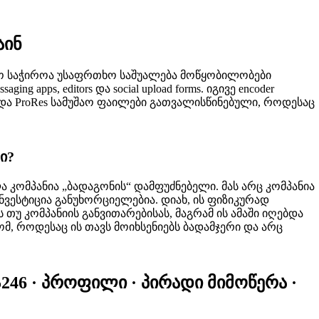
აინ
იდეო საჭიროა უსაფრთხო საშუალება მოწყობილობები
apps, editors და social upload forms. იგივე encoder
9, და ProRes სამუშაო ფაილები გათვალისწინებული, როდესაც
ი?
 კომპანია „ბადაგონის“ დამფუძნებელი. მას არც კომპანია
ინვესტიცია განუხორციელებია. დიახ, ის ფიზიკურად
თუ კომპანიის განვითარებისას, მაგრამ ის ამაში იღებდა
, როდესაც ის თავს მოიხსენიებს ბადამჯერი და არც
#5246 · პროფილი · პირადი მიმოწერა ·