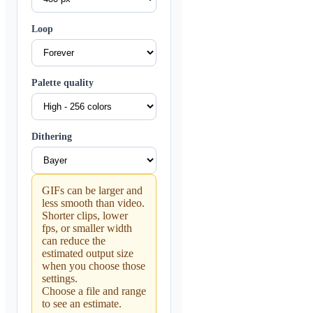
Loop
Palette quality
Dithering
GIFs can be larger and
less smooth than video.
Shorter clips, lower
fps, or smaller width
can reduce the
estimated output size
when you choose those
settings.
Choose a file and range
to see an estimate.