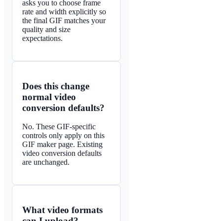
asks you to choose frame
rate and width explicitly so
the final GIF matches your
quality and size
expectations.
Does this change
normal video
conversion defaults?
No. These GIF-specific
controls only apply on this
GIF maker page. Existing
video conversion defaults
are unchanged.
What video formats
can I upload?