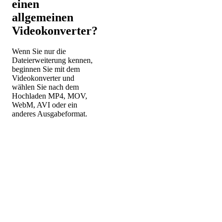
einen
allgemeinen
Videokonverter?
Wenn Sie nur die
Dateierweiterung kennen,
beginnen Sie mit dem
Videokonverter und
wählen Sie nach dem
Hochladen MP4, MOV,
WebM, AVI oder ein
anderes Ausgabeformat.
Videokonverter öffnen